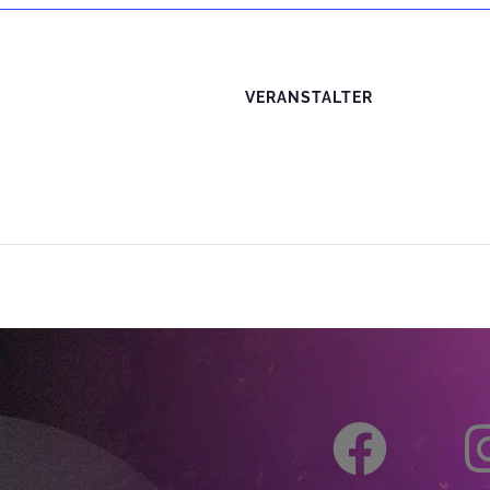
VERANSTALTER