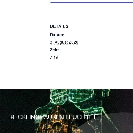
DETAILS
Datum:
8. August 2026
Zeit:
7:19
RECKLINGHAUSEN LEUCHTET