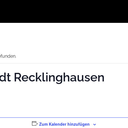
efunden.
dt Recklinghausen
Zum Kalender hinzufügen