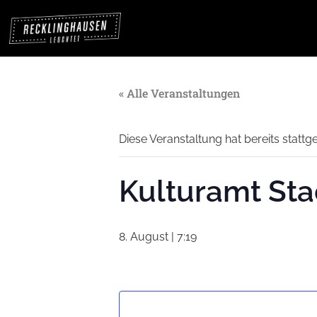
« Alle Veranstaltungen
Diese Veranstaltung hat bereits stattg
Kulturamt Sta
8. August | 7:19