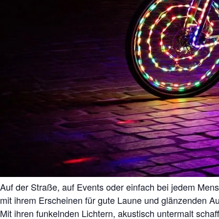
Auf der Straße, auf Events oder einfach bei jedem Mens
mit ihrem Erscheinen für gute Laune und glänzenden A
Mit ihren funkelnden Lichtern, akustisch untermalt scha