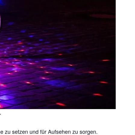
“
ene zu setzen und für Aufsehen zu sorgen.