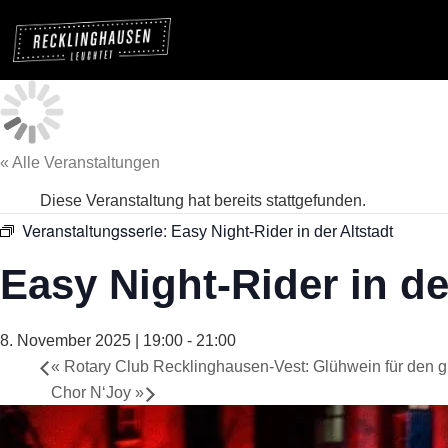
« Alle Veranstaltungen
Diese Veranstaltung hat bereits stattgefunden.
Veranstaltungsserie:
Easy Night-Rider in der Altstadt
Easy Night-Rider in de
8. November 2025 | 19:00
-
21:00
«
Rotary Club Recklinghausen-Vest: Glühwein für den 
Chor N‘Joy
»