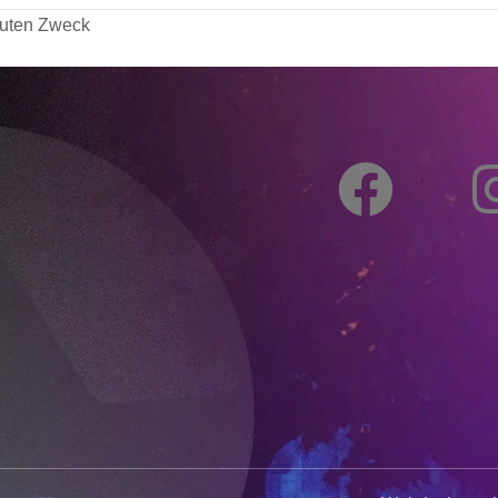
guten Zweck