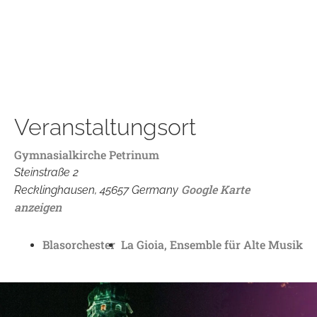
Veranstaltungsort
Gymnasialkirche Petrinum
Steinstraße 2
Google Karte
Recklinghausen
,
45657
Germany
anzeigen
Blasorchester
La Gioia, Ensemble für Alte Musik