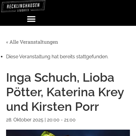
Zum
Inhalt
springen
« Alle Veranstaltungen
Diese Veranstaltung hat bereits stattgefunden.
Inga Schuch, Lioba
Pötter, Katerina Krey
und Kirsten Porr
28. Oktober 2025 | 20:00
-
21:00