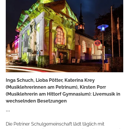
Inga Schuch, Lioba Pötter, Katerina Krey
(Musiklehrerinnen am Petrinum), Kirsten Porr
(Musiklehrerin am Hittorf Gymnasium): Livemusik in
wechselnden Besetzungen
***
Die Petriner Schulgemeinschaft lädt täglich mit