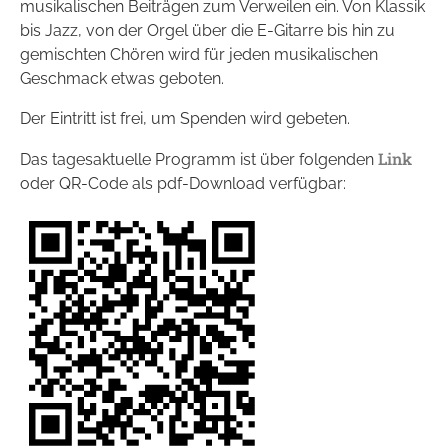
musikalischen Beiträgen zum Verweilen ein. Von Klassik
bis Jazz, von der Orgel über die E-Gitarre bis hin zu
gemischten Chören wird für jeden musikalischen
Geschmack etwas geboten.
Der Eintritt ist frei, um Spenden wird gebeten.
Link
Das tagesaktuelle Programm ist über folgenden
oder QR-Code als pdf-Download verfügbar: