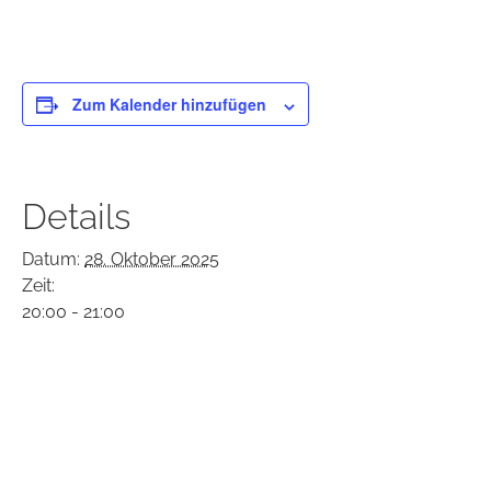
Zum Kalender hinzufügen
Details
Datum:
28. Oktober 2025
Zeit:
20:00 - 21:00