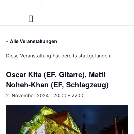
Zum
Inhalt
springen
« Alle Veranstaltungen
Diese Veranstaltung hat bereits stattgefunden.
Oscar Kita (EF, Gitarre), Matti
Noheh-Khan (EF, Schlagzeug)
2. November 2024 | 20:00
-
22:00