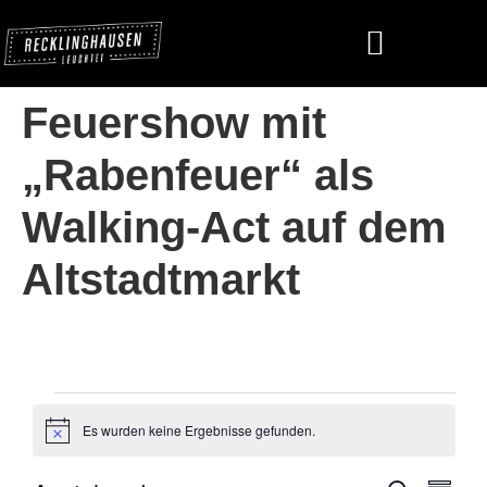
Feuershow mit
„Rabenfeuer“ als
Walking-Act auf dem
Altstadtmarkt
Es wurden keine Ergebnisse gefunden.
Hinweis